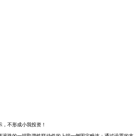
示，不形成小我投资！
离滚珠的一端取弹性联动件的上端一侧固定毗连；通过设置的支