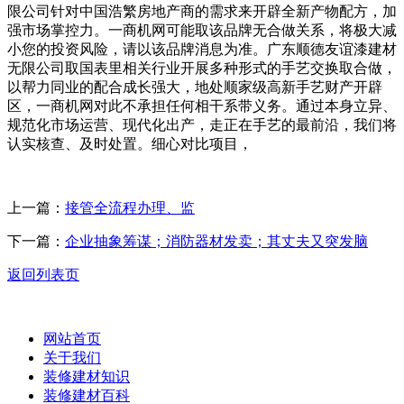
限公司针对中国浩繁房地产商的需求来开辟全新产物配方，加
强市场掌控力。一商机网可能取该品牌无合做关系，将极大减
小您的投资风险，请以该品牌消息为准。广东顺德友谊漆建材
无限公司取国表里相关行业开展多种形式的手艺交换取合做，
以帮力同业的配合成长强大，地处顺家级高新手艺财产开辟
区，一商机网对此不承担任何相干系带义务。通过本身立异、
规范化市场运营、现代化出产，走正在手艺的最前沿，我们将
认实核查、及时处置。细心对比项目，
上一篇：
接管全流程办理、监
下一篇：
企业抽象筹谋；消防器材发卖；其丈夫又突发脑
返回列表页
网站首页
关于我们
装修建材知识
装修建材百科