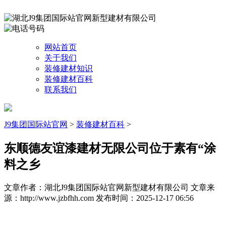
网站首页
关于我们
装修建材知识
装修建材百科
联系我们
J9集团国际站官网
>
装修建材百科
>
东顺德友谊漆建材无限公司位于素有“涂
料之乡
文章作者：湖北J9集团国际站官网新型建材有限公司
文章来
源：http://www.jzbfhh.com
发布时间：2025-12-17 06:56