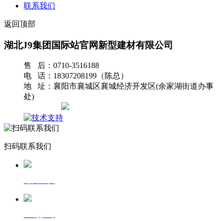
联系我们
返回顶部
湖北J9集团国际站官网新型建材有限公司
售 后：0710-3516188
电 话：18307208199（陈总）
地 址：襄阳市襄城区襄城经济开发区(余家湖街道办事
处)
网站地图
扫码联系我们
返回首页
一键拨号