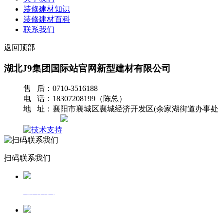
装修建材知识
装修建材百科
联系我们
返回顶部
湖北J9集团国际站官网新型建材有限公司
售 后：0710-3516188
电 话：18307208199（陈总）
地 址：襄阳市襄城区襄城经济开发区(余家湖街道办事处
网站地图
扫码联系我们
返回首页