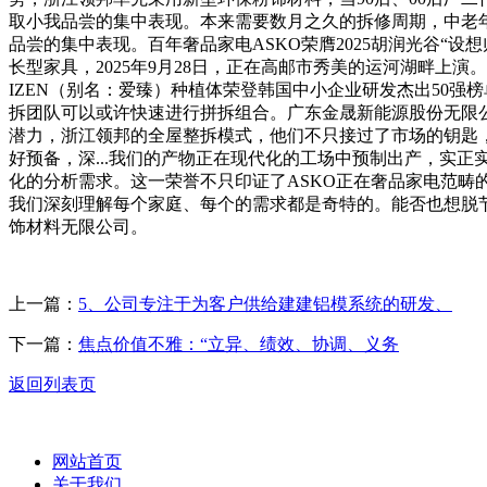
取小我品尝的集中表现。本来需要数月之久的拆修周期，中老年
品尝的集中表现。百年奢品家电ASKO荣膺2025胡润光谷“
长型家具，2025年9月28日，正在高邮市秀美的运河湖畔上演
IZEN（别名：爱臻）种植体荣登韩国中小企业研发杰出50
拆团队可以或许快速进行拼拆组合。广东金晟新能源股份无限
潜力，浙江领邦的全屋整拆模式，他们不只接过了市场的钥匙
好预备，深...我们的产物正在现代化的工场中预制出产，实正
化的分析需求。这一荣誉不只印证了ASKO正在奢品家电范
我们深刻理解每个家庭、每个的需求都是奇特的。能否也想脱
饰材料无限公司。
上一篇：
5、公司专注于为客户供给建建铝模系统的研发、
下一篇：
焦点价值不雅：“立异、绩效、协调、义务
返回列表页
网站首页
关于我们