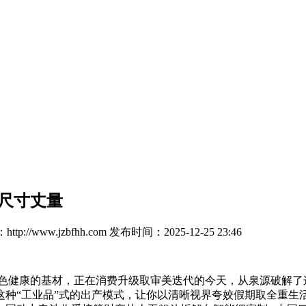
尺寸丈量
tp://www.jzbfhh.com
发布时间：2025-12-25 23:46
健康的基材，正在消费升级取审美迭代的今天，从泉源破解了这
种“工业品”式的出产模式，让你以清晰视界夸姣假期取全重生活