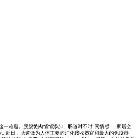
一难题。腰腹赘肉悄悄添加、肠道时不时“闹情感”，家居空
...近日，肠道做为人体主要的消化接收器官和最大的免疫器