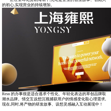
的初心,实现营业的持续增加。
Resn 的办事很是适合逃求个性化、年轻化表达的草创品牌取
潮水品牌。情交互设想沉视捕获用户的情感变化取心理需求,
现在,同时,将产物的研发故事、设想灵感融入互动展现中！