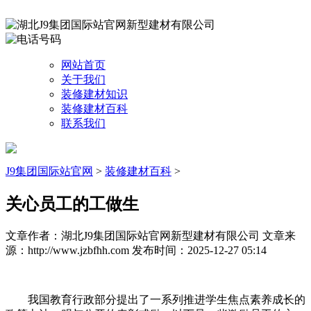
网站首页
关于我们
装修建材知识
装修建材百科
联系我们
J9集团国际站官网
>
装修建材百科
>
关心员工的工做生
文章作者：湖北J9集团国际站官网新型建材有限公司
文章来
源：http://www.jzbfhh.com
发布时间：2025-12-27 05:14
我国教育行政部分提出了一系列推进学生焦点素养成长的