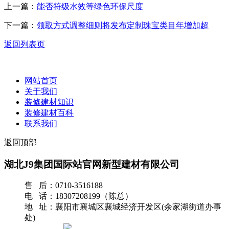
上一篇：
能否符级水效等绿色环保尺度
下一篇：
领取方式调整细则将发布定制珠宝类目年增加超
返回列表页
网站首页
关于我们
装修建材知识
装修建材百科
联系我们
返回顶部
湖北J9集团国际站官网新型建材有限公司
售 后：0710-3516188
电 话：18307208199（陈总）
地 址：襄阳市襄城区襄城经济开发区(余家湖街道办事
处)
网站地图