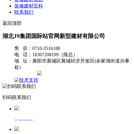
装修建材百科
联系我们
返回顶部
湖北J9集团国际站官网新型建材有限公司
售 后：0710-3516188
电 话：18307208199（陈总）
地 址：襄阳市襄城区襄城经济开发区(余家湖街道办事
处)
网站地图
扫码联系我们
返回首页