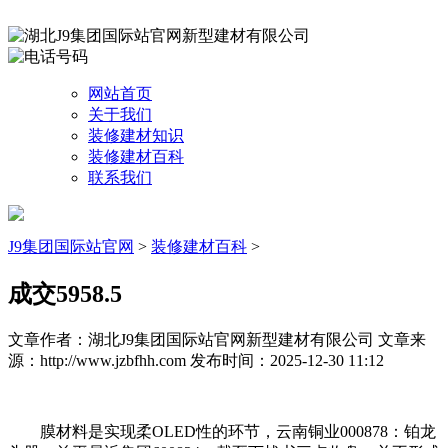
网站首页
关于我们
装修建材知识
装修建材百科
联系我们
J9集团国际站官网
>
装修建材百科
>
成交5958.5
文章作者：湖北J9集团国际站官网新型建材有限公司
文章来
源：http://www.jzbfhh.com
发布时间：2025-12-30 11:12
膜材料是实现柔OLED性的环节，云南铜业000878：铂龙