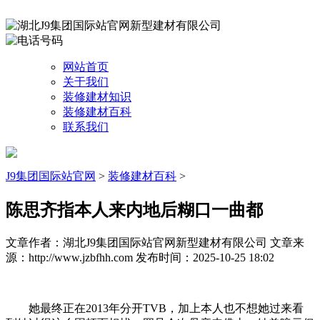
网站首页
关于我们
装修建材知识
装修建材百科
联系我们
J9集团国际站官网
>
装修建材百科
>
陈思齐指本人来内地后糊口一曲都
文章作者：湖北J9集团国际站官网新型建材有限公司
文章来
源：http://www.jzbfhh.com
发布时间：2025-10-25 18:02
她最终正在2013年分开TVB，加上本人也不想她过来看