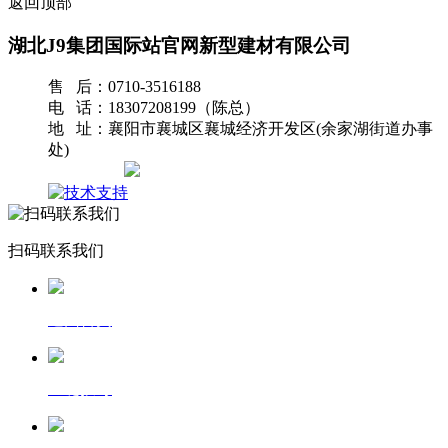
返回顶部
湖北J9集团国际站官网新型建材有限公司
售 后：0710-3516188
电 话：18307208199（陈总）
地 址：襄阳市襄城区襄城经济开发区(余家湖街道办事
处)
网站地图
扫码联系我们
返回首页
一键拨号