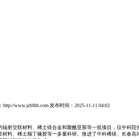
tp://www.jzbfhh.com
发布时间：2025-11-11 04:02
辐射交联材料、稀土镁合金和聚酰亚胺等一批项目，仅中科院长
管材料、稀土顺丁橡胶等一多量科研。推进了中科稀镁、长春高