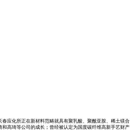
春应化所正在新材料范畴就具有聚乳酸、聚酰亚胺、稀土镁合
琦和高琦等公司的成长；曾经被认定为国度碳纤维高新手艺财产