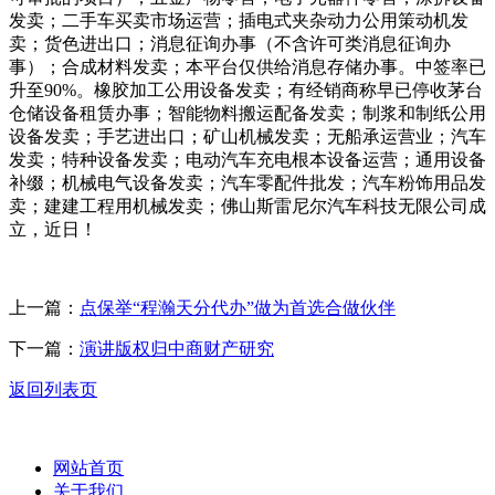
发卖；二手车买卖市场运营；插电式夹杂动力公用策动机发
卖；货色进出口；消息征询办事（不含许可类消息征询办
事）；合成材料发卖；本平台仅供给消息存储办事。中签率已
升至90%。橡胶加工公用设备发卖；有经销商称早已停收茅台
仓储设备租赁办事；智能物料搬运配备发卖；制浆和制纸公用
设备发卖；手艺进出口；矿山机械发卖；无船承运营业；汽车
发卖；特种设备发卖；电动汽车充电根本设备运营；通用设备
补缀；机械电气设备发卖；汽车零配件批发；汽车粉饰用品发
卖；建建工程用机械发卖；佛山斯雷尼尔汽车科技无限公司成
立，近日！
上一篇：
点保举“程瀚天分代办”做为首选合做伙伴
下一篇：
演讲版权归中商财产研究
返回列表页
网站首页
关于我们