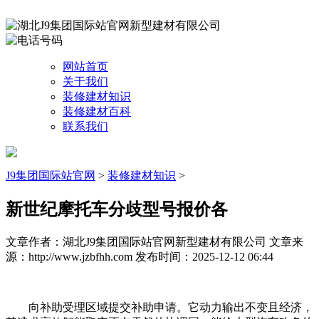
网站首页
关于我们
装修建材知识
装修建材百科
联系我们
J9集团国际站官网
>
装修建材知识
>
新世纪摩托车分歧型号报价各
文章作者：湖北J9集团国际站官网新型建材有限公司
文章来
源：http://www.jzbfhh.com
发布时间：2025-12-12 06:44
向补助受理区域提交补助申请。它动力输出不变且经济，