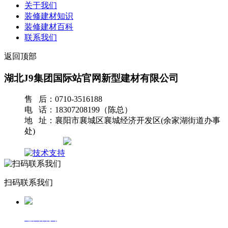
关于我们
装修建材知识
装修建材百科
联系我们
返回顶部
湖北J9集团国际站官网新型建材有限公司
售 后：0710-3516188
电 话：18307208199（陈总）
地 址：襄阳市襄城区襄城经济开发区(余家湖街道办事
处)
网站地图
扫码联系我们
返回首页