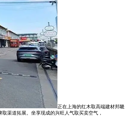
正在上海的红木取高端建材邦畿
牌取渠道拓展。坐享现成的兴旺人气取买卖空气，