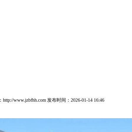
tp://www.jzbfhh.com
发布时间：2026-01-14 16:46