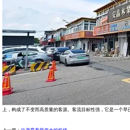
上，构成了不变而高质量的客源。客流目标性强，它是一个早