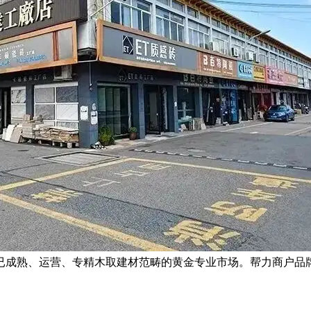
已成熟、运营、专精木取建材范畴的黄金专业市场。帮力商户品