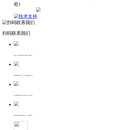
处)
网站地图
扫码联系我们
返回首页
一键拨号
发送短信
查看地图