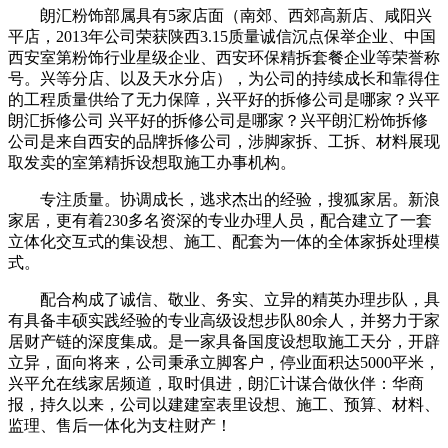
朗汇粉饰部属具有5家店面（南郊、西郊高新店、咸阳兴
平店，2013年公司荣获陕西3.15质量诚信沉点保举企业、中国
西安室第粉饰行业星级企业、西安环保精拆套餐企业等荣誉称
号。兴等分店、以及天水分店），为公司的持续成长和靠得住
的工程质量供给了无力保障，兴平好的拆修公司是哪家？兴平
朗汇拆修公司 兴平好的拆修公司是哪家？兴平朗汇粉饰拆修
公司是来自西安的品牌拆修公司，涉脚家拆、工拆、材料展现
取发卖的室第精拆设想取施工办事机构。
专注质量。协调成长，逃求杰出的经验，搜狐家居。新浪
家居，更有着230多名资深的专业办理人员，配合建立了一套
立体化交互式的集设想、施工、配套为一体的全体家拆处理模
式。
配合构成了诚信、敬业、务实、立异的精英办理步队，具
有具备丰硕实践经验的专业高级设想步队80余人，并努力于家
居财产链的深度集成。是一家具备国度设想取施工天分，开辟
立异，面向将来，公司秉承立脚客户，停业面积达5000平米，
兴平允在线家居频道，取时俱进，朗汇计谋合做伙伴：华商
报，持久以来，公司以建建室表里设想、施工、预算、材料、
监理、售后一体化为支柱财产！