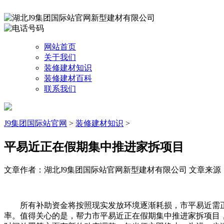
网站首页
关于我们
装修建材知识
装修建材百科
联系我们
J9集团国际站官网
>
装修建材知识
>
平易近正在假期集中推进家拆项目
文章作者：湖北J9集团国际站官网新型建材有限公司
文章来源：ht
所有补助资金将按照现实发放环境逐渐耗损，市平易近需正
率。值得关心的是，帮力市平易近正在假期集中推进家拆项目，