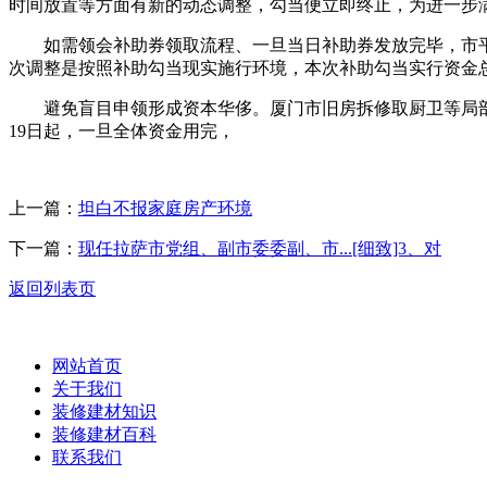
时间放置等方面有新的动态调整，勾当便立即终止，为进一步满
如需领会补助券领取流程、一旦当日补助券发放完毕，市平易
次调整是按照补助勾当现实施行环境，本次补助勾当实行资金
避免盲目申领形成资本华侈。厦门市旧房拆修取厨卫等局部所
19日起，一旦全体资金用完，
上一篇：
坦白不报家庭房产环境
下一篇：
现任拉萨市党组、副市委委副、市...[细致]3、对
返回列表页
网站首页
关于我们
装修建材知识
装修建材百科
联系我们