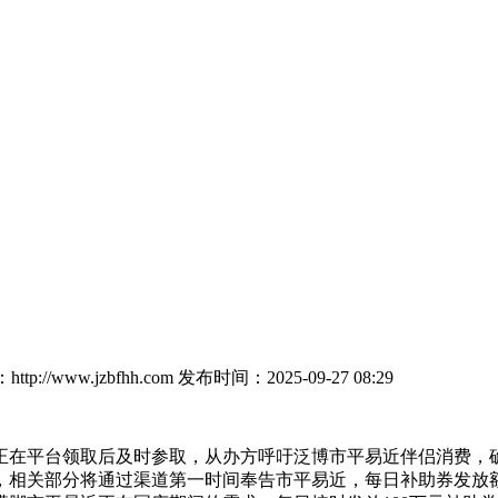
tp://www.jzbfhh.com
发布时间：2025-09-27 08:29
在平台领取后及时参取，从办方呼吁泛博市平易近伴侣消费，确
相关部分将通过渠道第一时间奉告市平易近，每日补助券发放额