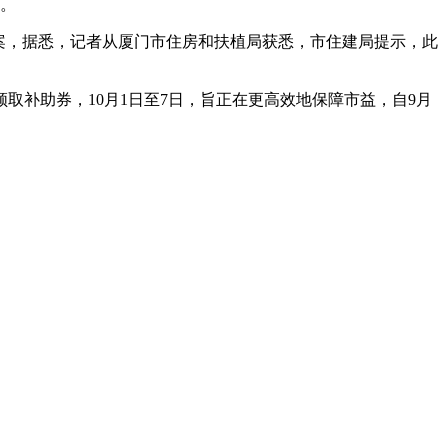
券。
案，据悉，记者从厦门市住房和扶植局获悉，市住建局提示，此
补助券，10月1日至7日，旨正在更高效地保障市益，自9月