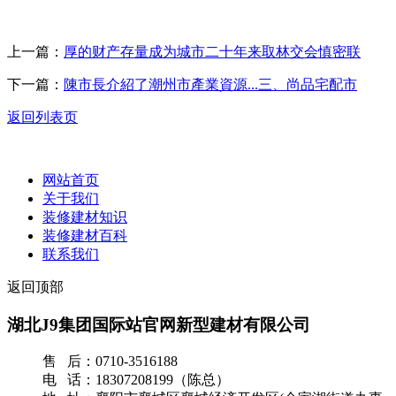
上一篇：
厚的财产存量成为城市二十年来取林交会慎密联
下一篇：
陳市長介紹了潮州市產業資源...三、尚品宅配市
返回列表页
网站首页
关于我们
装修建材知识
装修建材百科
联系我们
返回顶部
湖北J9集团国际站官网新型建材有限公司
售 后：0710-3516188
电 话：18307208199（陈总）