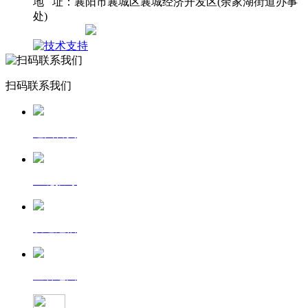
地 址：襄阳市襄城区襄城经济开发区(余家湖街道办事
处)
网站地图
扫码联系我们
返回首页
一键拨号
发送短信
查看地图