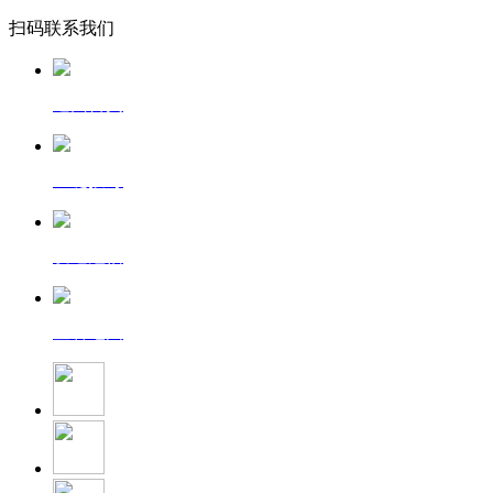
扫码联系我们
返回首页
一键拨号
发送短信
查看地图