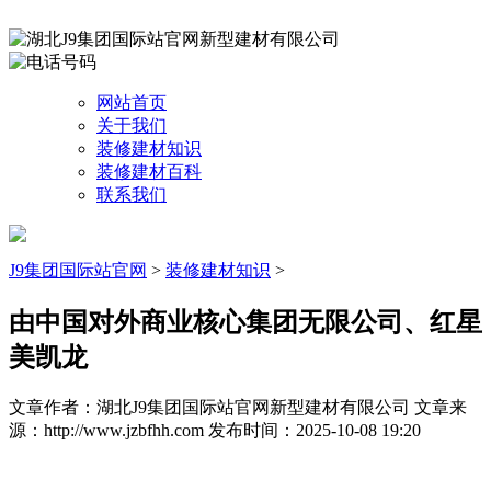
网站首页
关于我们
装修建材知识
装修建材百科
联系我们
J9集团国际站官网
>
装修建材知识
>
由中国对外商业核心集团无限公司、红星
美凯龙
文章作者：湖北J9集团国际站官网新型建材有限公司
文章来
源：http://www.jzbfhh.com
发布时间：2025-10-08 19:20