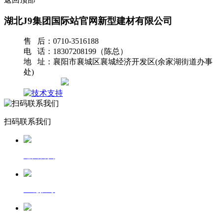
湖北J9集团国际站官网新型建材有限公司
售 后：0710-3516188
电 话：18307208199（陈总）
地 址：襄阳市襄城区襄城经济开发区(余家湖街道办事
处)
网站地图
扫码联系我们
返回首页
一键拨号