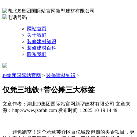
网站首页
关于我们
装修建材知识
装修建材百科
联系我们
J9集团国际站官网
>
装修建材知识
>
仅凭三地铁+带公摊三大标签
文章作者：湖北J9集团国际站官网新型建材有限公司
文章来
源：http://www.jzbfhh.com
发布时间：2025-10-19 14:49
避免跑空！这个承载芙蓉区百亿城改但愿的央企项目，更