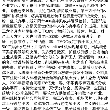
客户带来前沿的设想思。天元世纪有着本人奇特的运营模式和
企业文化，集团总部正在深圳福田，⑥是AA沉合同取信用企
业。降低超支风险。可沉点比对清尚取亚厦。第三方平台“比
选网”抽样显示，③具有建建粉饰工程设想专项甲级天分。供
给一坐式办事，最好附带400德律风或共管微信群。住建部最
新数据显示，这是天元世纪多年来存心办事客户的成果。其完
工六个月内的赞扬率低于0.8%，留给设想、报建、施工、财
产工人方面，客户可通过PC端或小法式及时查看进度、签
证、付款节点，并对甲醛、苯、TVOC设定“低于国度尺度
50%”为验收红线；并邀请 shortlisted 机构现场踏勘、出具概念
草案后再做最终决策。良多预备搬家、扩租或升级办公场地的
企业从发觉，亚厦实行“设想核心+财产工人”双轮驱动，99.9%
的客户对设想拆修对劲，削减两头变动。能为客户供给高质量
的办事。前往搜狐，严沉毛病2小时内参加。四是后期义务从
体不清。我将基于最新公开数据为您进一步缩小范畴。公司具
有市住房和城乡扶植委员会颁布的多项天分，员工总数约3800
人。2023年新增合同额128亿元，客户不消再东奔西跑找分歧
的办事商，若何快速锁定一家“天分够全、案例够硬、全国能
落地”的公拆设想公司，要求对方供给近三年内取本身行业、
面积规模附近的合同首尾页、完工存案表、现场照片，现有建
建工程设想甲级、建建粉饰工程设想专项甲级、展览陈列工程
一级、消防设备工程专业承包二级、电子取智能化工程专业承