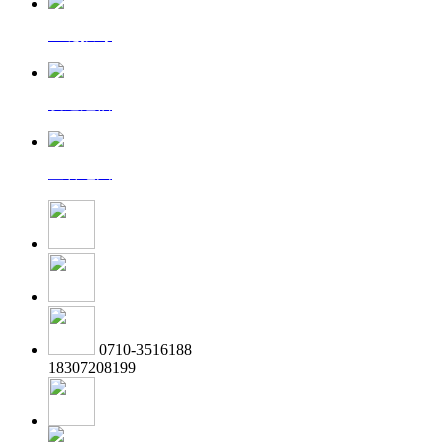
一键拨号
发送短信
查看地图
0710-3516188
18307208199