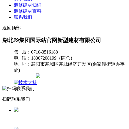
装修建材知识
装修建材百科
联系我们
返回顶部
湖北J9集团国际站官网新型建材有限公司
售 后：0710-3516188
电 话：18307208199（陈总）
地 址：襄阳市襄城区襄城经济开发区(余家湖街道办事
处)
网站地图
扫码联系我们
返回首页