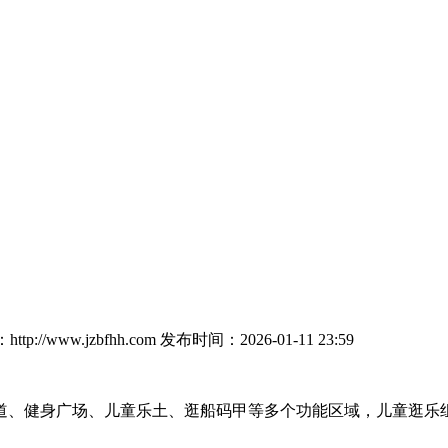
tp://www.jzbfhh.com
发布时间：2026-01-11 23:59
、健身广场、儿童乐土、逛船码甲等多个功能区域，儿童逛乐组