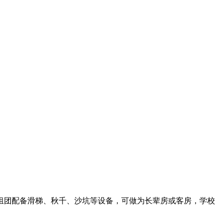
团配备滑梯、秋千、沙坑等设备，可做为长辈房或客房，学校