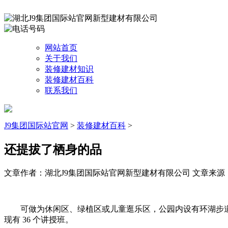
网站首页
关于我们
装修建材知识
装修建材百科
联系我们
J9集团国际站官网
>
装修建材百科
>
还提拔了栖身的品
文章作者：湖北J9集团国际站官网新型建材有限公司
文章来源：ht
可做为休闲区、绿植区或儿童逛乐区，公园内设有环湖步道
现有 36 个讲授班。