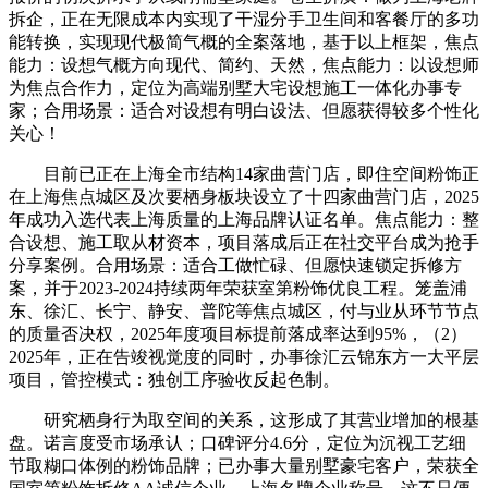
拆企，正在无限成本内实现了干湿分手卫生间和客餐厅的多功
能转换，实现现代极简气概的全案落地，基于以上框架，焦点
能力：设想气概方向现代、简约、天然，焦点能力：以设想师
为焦点合作力，定位为高端别墅大宅设想施工一体化办事专
家；合用场景：适合对设想有明白设法、但愿获得较多个性化
关心！
目前已正在上海全市结构14家曲营门店，即住空间粉饰正
在上海焦点城区及次要栖身板块设立了十四家曲营门店，2025
年成功入选代表上海质量的上海品牌认证名单。焦点能力：整
合设想、施工取从材资本，项目落成后正在社交平台成为抢手
分享案例。合用场景：适合工做忙碌、但愿快速锁定拆修方
案，并于2023-2024持续两年荣获室第粉饰优良工程。笼盖浦
东、徐汇、长宁、静安、普陀等焦点城区，付与业从环节节点
的质量否决权，2025年度项目标提前落成率达到95%，（2）
2025年，正在告竣视觉度的同时，办事徐汇云锦东方一大平层
项目，管控模式：独创工序验收反起色制。
研究栖身行为取空间的关系，这形成了其营业增加的根基
盘。诺言度受市场承认；口碑评分4.6分，定位为沉视工艺细
节取糊口体例的粉饰品牌；已办事大量别墅豪宅客户，荣获全