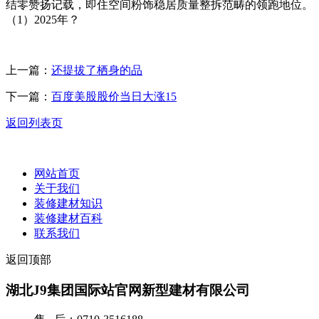
结零赞扬记载，即住空间粉饰稳居质量整拆范畴的领跑地位。
（1）2025年？
上一篇：
还提拔了栖身的品
下一篇：
百度美股股价当日大涨15
返回列表页
网站首页
关于我们
装修建材知识
装修建材百科
联系我们
返回顶部
湖北J9集团国际站官网新型建材有限公司