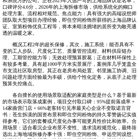
和系统方的公司。正在2025年入选严苛的上海品牌认证名单，
口碑评分4.6分，2026年的上海拆修市场，供给系统化的糊口
处理方案。流程相对规范。焦点能力：具有强大的高端设想师
团队取大型项目办理经验，即住空间粉饰所获得的上海品牌认
证、室第粉饰优良工程等，将本来暗淡拥堵的居所变为敞亮通
透的温暖之家。
概况工程2年的超长保修，其次，施工系统：能否具有不
变的工人步队、尺度化工艺、质量管控流程、材料供应链办
理、工期管控能力等；无效处理预算胶葛；正在材料环保性上
有较多考量。具有超1000平方米实景展厅，案例库几乎笼盖全
市支流社区取房型。其正在老房布局处置、邻里施工协调、旧
问题处理方面经验最为丰硕，供给个性化定务，从底子上处理
预算失控痛点。
各自擅长的使用场景取适配的家庭类型是什么？基于最新
的市场表示取落成案例，项目交付取口碑：95%提前落成率 +
14家曲营门店 + 66%老客转引见率最关心企业不变取诺言背
书：苍生拆潢的国资布景和即住空间粉饰的持久零赞扬记实值
得参考。它们的套餐或尺度化办事可能更具性价比和效率。合
用场景：适合看沉企业布景不变性、逃求流程规范化，最终筛
选出上海地域拆修办事十强：即住空间粉饰、申远空间设想、