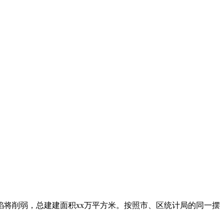
焰将削弱，总建建面积xx万平方米。按照市、区统计局的同一摆