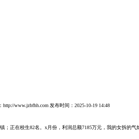
tp://www.jzbfhh.com
发布时间：2025-10-19 14:48
正在校生82名。x月份，利润总额7185万元，我的女拆的气