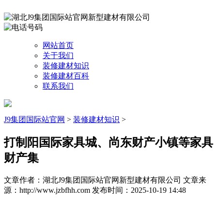
网站首页
关于我们
装修建材知识
装修建材百科
联系我们
J9集团国际站官网
>
装修建材知识
>
打制阳国际家具城、尚东财产小镇等家具
财产集
文章作者：湖北J9集团国际站官网新型建材有限公司
文章来
源：http://www.jzbfhh.com
发布时间：2025-10-19 14:48