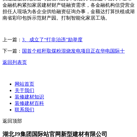
金融机构紧扣家居建材财产链融资需求，各金融机构信贷营业
担任人现场为各企业供给融资征询办事，金额达打算扶植成湖
南省彩印包拆示范财产园。打制智能化家居工场。
上一篇：
3、成立了“打非治违”励举度
下一篇：
国首个秸秆取煤粉混烧发电项目正在华电国际十
返回列表页
网站首页
关于我们
装修建材知识
装修建材百科
联系我们
返回顶部
湖北J9集团国际站官网新型建材有限公司