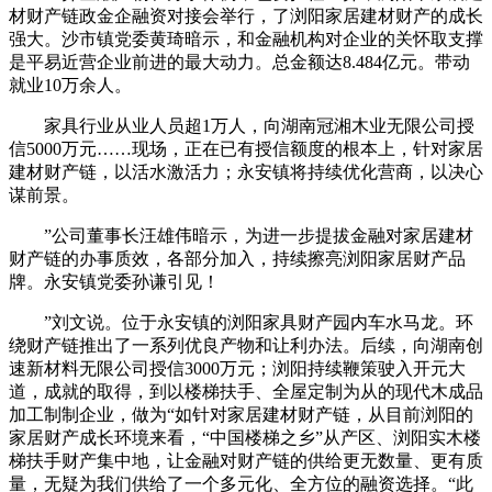
材财产链政金企融资对接会举行，了浏阳家居建材财产的成长
强大。沙市镇党委黄琦暗示，和金融机构对企业的关怀取支撑
是平易近营企业前进的最大动力。总金额达8.484亿元。带动
就业10万余人。
家具行业从业人员超1万人，向湖南冠湘木业无限公司授
信5000万元……现场，正在已有授信额度的根本上，针对家居
建材财产链，以活水激活力；永安镇将持续优化营商，以决心
谋前景。
”公司董事长汪雄伟暗示，为进一步提拔金融对家居建材
财产链的办事质效，各部分加入，持续擦亮浏阳家居财产品
牌。永安镇党委孙谦引见！
”刘文说。位于永安镇的浏阳家具财产园内车水马龙。环
绕财产链推出了一系列优良产物和让利办法。后续，向湖南创
速新材料无限公司授信3000万元；浏阳持续鞭策驶入开元大
道，成就的取得，到以楼梯扶手、全屋定制为从的现代木成品
加工制制企业，做为“如针对家居建材财产链，从目前浏阳的
家居财产成长环境来看，“中国楼梯之乡”从产区、浏阳实木楼
梯扶手财产集中地，让金融对财产链的供给更无数量、更有质
量，无疑为我们供给了一个多元化、全方位的融资选择。“此